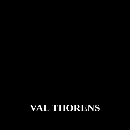
VAL THORENS