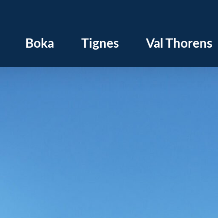
Boka
Tignes
Val Thorens