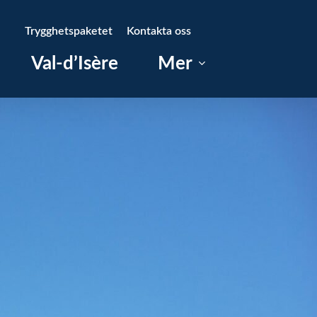
Trygghetspaketet
Kontakta oss
Val-d’Isère
Mer