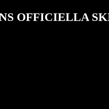
S OFFICIELLA SKI