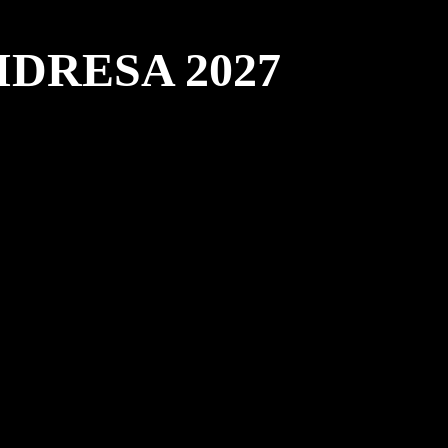
DRESA 2027