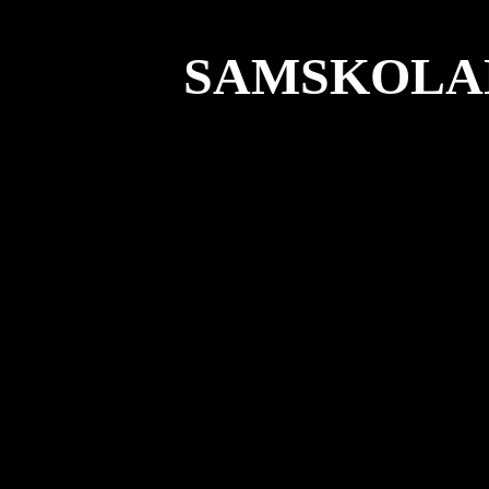
SAMSKOLAN