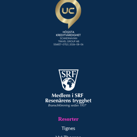
Resorter
Tignes